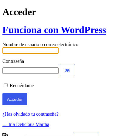
Acceder
Funciona con WordPress
Nombre de usuario o correo electrónico
Contraseña
Recuérdame
¿Has olvidado tu contraseña?
← Ir a Delicious Martha