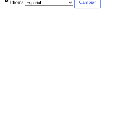
Idioma