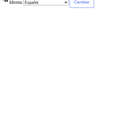
Idioma