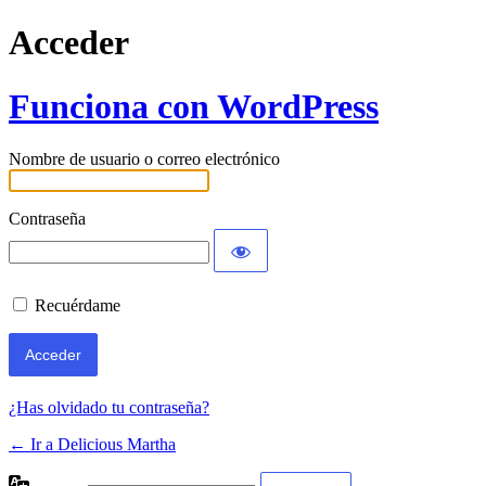
Acceder
Funciona con WordPress
Nombre de usuario o correo electrónico
Contraseña
Recuérdame
¿Has olvidado tu contraseña?
← Ir a Delicious Martha