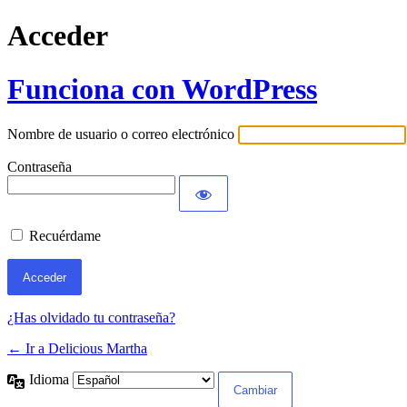
Acceder
Funciona con WordPress
Nombre de usuario o correo electrónico
Contraseña
Recuérdame
¿Has olvidado tu contraseña?
← Ir a Delicious Martha
Idioma