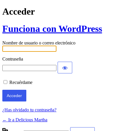
Acceder
Funciona con WordPress
Nombre de usuario o correo electrónico
Contraseña
Recuérdame
¿Has olvidado tu contraseña?
← Ir a Delicious Martha