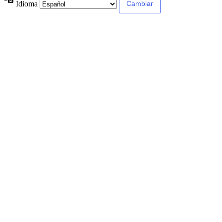
Idioma