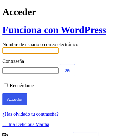
Acceder
Funciona con WordPress
Nombre de usuario o correo electrónico
Contraseña
Recuérdame
¿Has olvidado tu contraseña?
← Ir a Delicious Martha