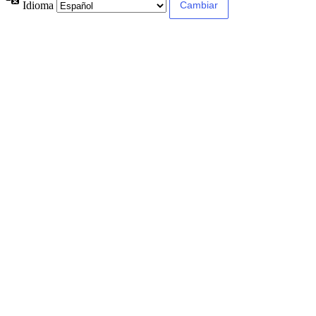
Idioma