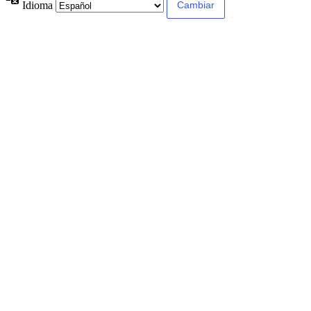
Idioma