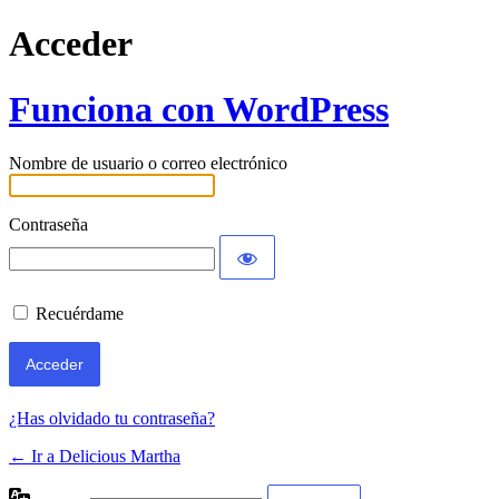
Acceder
Funciona con WordPress
Nombre de usuario o correo electrónico
Contraseña
Recuérdame
¿Has olvidado tu contraseña?
← Ir a Delicious Martha