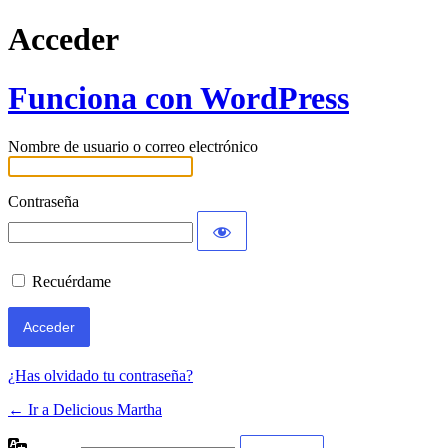
Acceder
Funciona con WordPress
Nombre de usuario o correo electrónico
Contraseña
Recuérdame
¿Has olvidado tu contraseña?
← Ir a Delicious Martha