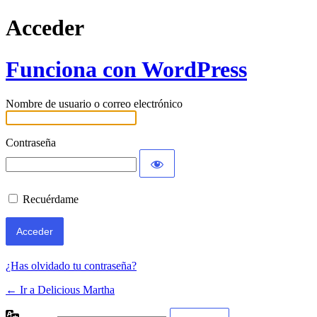
Acceder
Funciona con WordPress
Nombre de usuario o correo electrónico
Contraseña
Recuérdame
¿Has olvidado tu contraseña?
← Ir a Delicious Martha