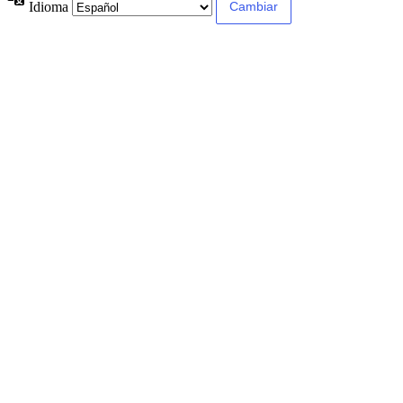
Idioma