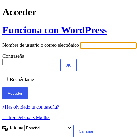
Acceder
Funciona con WordPress
Nombre de usuario o correo electrónico
Contraseña
Recuérdame
¿Has olvidado tu contraseña?
← Ir a Delicious Martha
Idioma