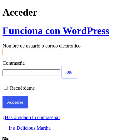
Acceder
Funciona con WordPress
Nombre de usuario o correo electrónico
Contraseña
Recuérdame
¿Has olvidado tu contraseña?
← Ir a Delicious Martha