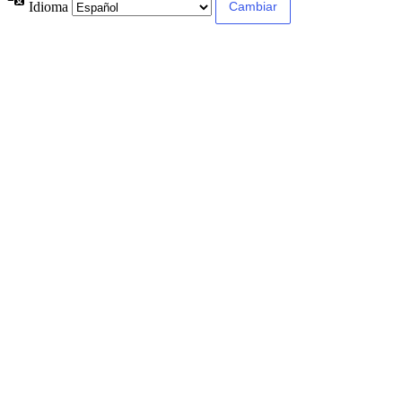
Idioma