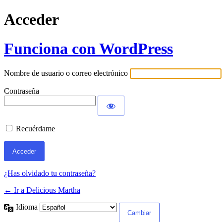
Acceder
Funciona con WordPress
Nombre de usuario o correo electrónico
Contraseña
Recuérdame
¿Has olvidado tu contraseña?
← Ir a Delicious Martha
Idioma