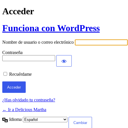
Acceder
Funciona con WordPress
Nombre de usuario o correo electrónico
Contraseña
Recuérdame
¿Has olvidado tu contraseña?
← Ir a Delicious Martha
Idioma