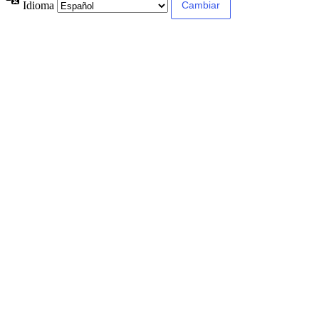
Idioma