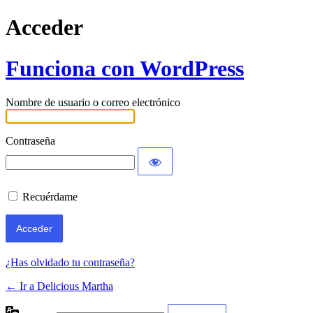
Acceder
Funciona con WordPress
Nombre de usuario o correo electrónico
Contraseña
Recuérdame
¿Has olvidado tu contraseña?
← Ir a Delicious Martha