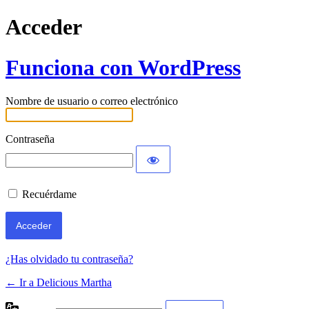
Acceder
Funciona con WordPress
Nombre de usuario o correo electrónico
Contraseña
Recuérdame
¿Has olvidado tu contraseña?
← Ir a Delicious Martha