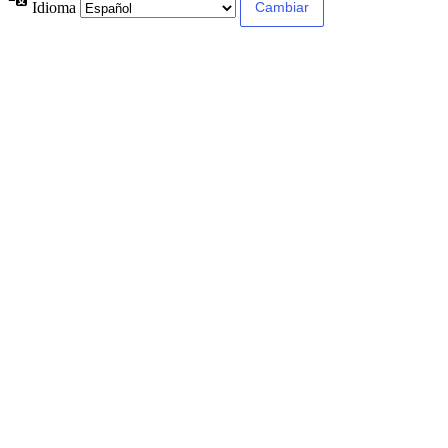
Idioma