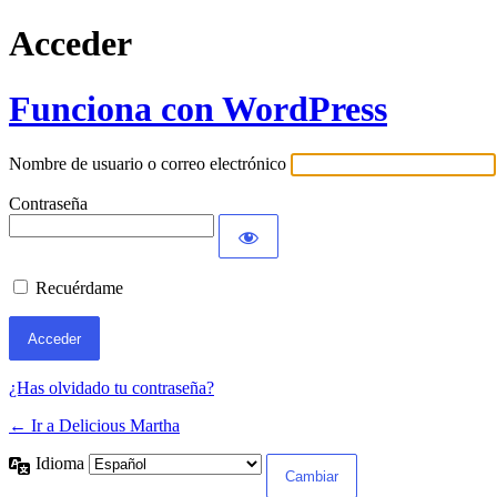
Acceder
Funciona con WordPress
Nombre de usuario o correo electrónico
Contraseña
Recuérdame
¿Has olvidado tu contraseña?
← Ir a Delicious Martha
Idioma