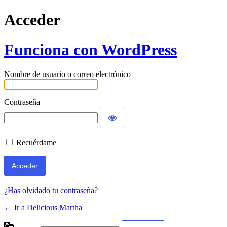
Acceder
Funciona con WordPress
Nombre de usuario o correo electrónico
Contraseña
Recuérdame
¿Has olvidado tu contraseña?
← Ir a Delicious Martha