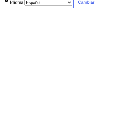
Idioma