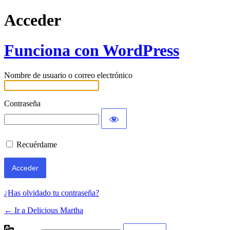
Acceder
Funciona con WordPress
Nombre de usuario o correo electrónico
Contraseña
Recuérdame
¿Has olvidado tu contraseña?
← Ir a Delicious Martha