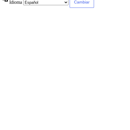
Idioma