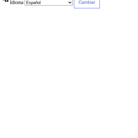
Idioma