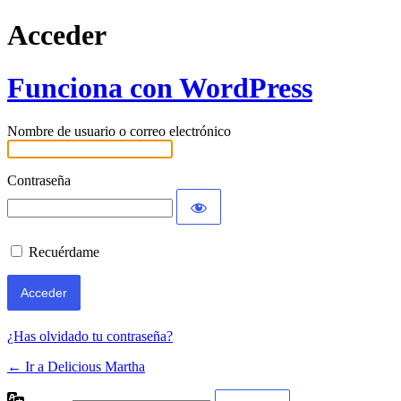
Acceder
Funciona con WordPress
Nombre de usuario o correo electrónico
Contraseña
Recuérdame
¿Has olvidado tu contraseña?
← Ir a Delicious Martha