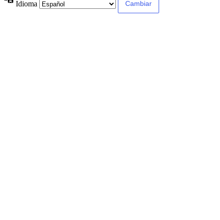
Idioma