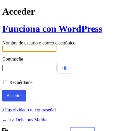
Acceder
Funciona con WordPress
Nombre de usuario o correo electrónico
Contraseña
Recuérdame
¿Has olvidado tu contraseña?
← Ir a Delicious Martha