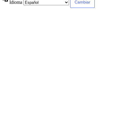
Idioma