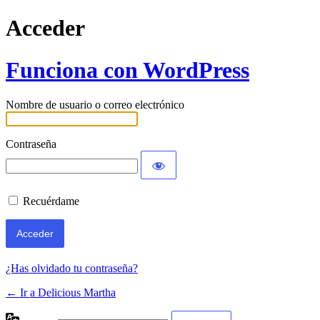
Acceder
Funciona con WordPress
Nombre de usuario o correo electrónico
Contraseña
Recuérdame
¿Has olvidado tu contraseña?
← Ir a Delicious Martha