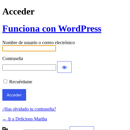
Acceder
Funciona con WordPress
Nombre de usuario o correo electrónico
Contraseña
Recuérdame
¿Has olvidado tu contraseña?
← Ir a Delicious Martha