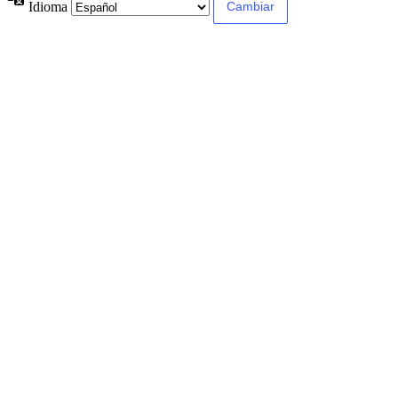
Idioma