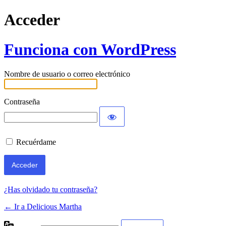
Acceder
Funciona con WordPress
Nombre de usuario o correo electrónico
Contraseña
Recuérdame
¿Has olvidado tu contraseña?
← Ir a Delicious Martha