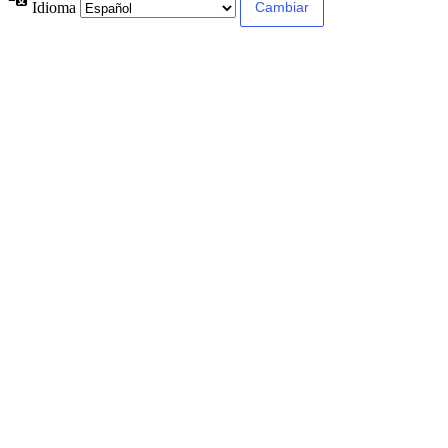
Idioma