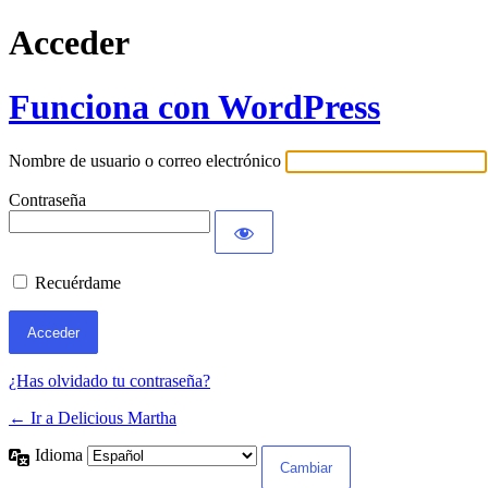
Acceder
Funciona con WordPress
Nombre de usuario o correo electrónico
Contraseña
Recuérdame
¿Has olvidado tu contraseña?
← Ir a Delicious Martha
Idioma