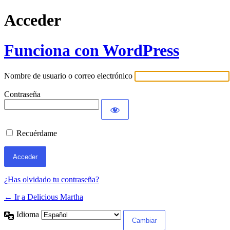
Acceder
Funciona con WordPress
Nombre de usuario o correo electrónico
Contraseña
Recuérdame
¿Has olvidado tu contraseña?
← Ir a Delicious Martha
Idioma