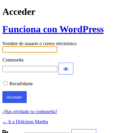
Acceder
Funciona con WordPress
Nombre de usuario o correo electrónico
Contraseña
Recuérdame
¿Has olvidado tu contraseña?
← Ir a Delicious Martha