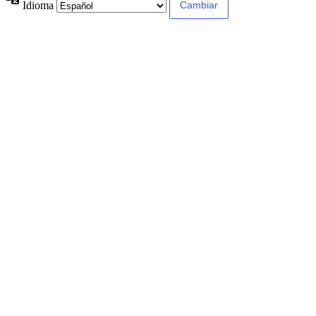
Idioma