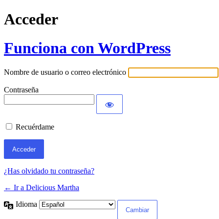
Acceder
Funciona con WordPress
Nombre de usuario o correo electrónico
Contraseña
Recuérdame
¿Has olvidado tu contraseña?
← Ir a Delicious Martha
Idioma