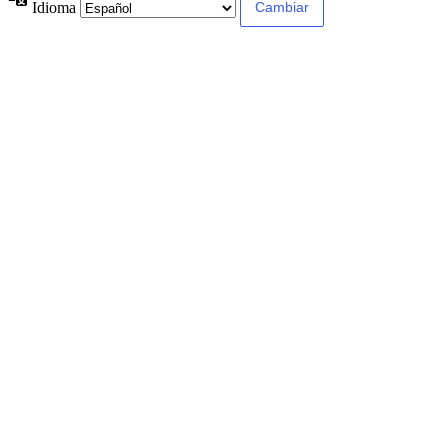
Idioma