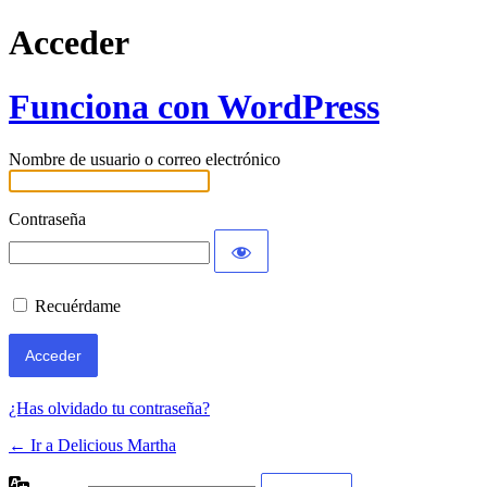
Acceder
Funciona con WordPress
Nombre de usuario o correo electrónico
Contraseña
Recuérdame
¿Has olvidado tu contraseña?
← Ir a Delicious Martha