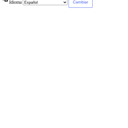
Idioma