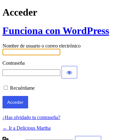
Acceder
Funciona con WordPress
Nombre de usuario o correo electrónico
Contraseña
Recuérdame
¿Has olvidado tu contraseña?
← Ir a Delicious Martha