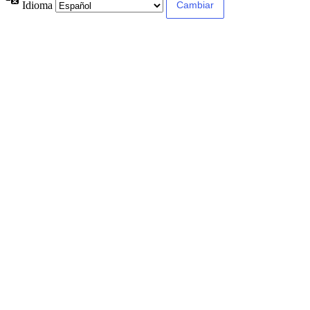
Idioma