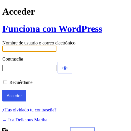
Acceder
Funciona con WordPress
Nombre de usuario o correo electrónico
Contraseña
Recuérdame
¿Has olvidado tu contraseña?
← Ir a Delicious Martha