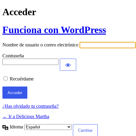
Acceder
Funciona con WordPress
Nombre de usuario o correo electrónico
Contraseña
Recuérdame
¿Has olvidado tu contraseña?
← Ir a Delicious Martha
Idioma