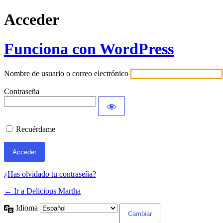
Acceder
Funciona con WordPress
Nombre de usuario o correo electrónico
Contraseña
Recuérdame
¿Has olvidado tu contraseña?
← Ir a Delicious Martha
Idioma