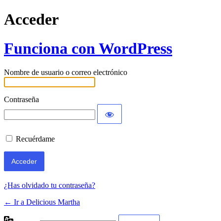
Acceder
Funciona con WordPress
Nombre de usuario o correo electrónico
Contraseña
Recuérdame
¿Has olvidado tu contraseña?
← Ir a Delicious Martha