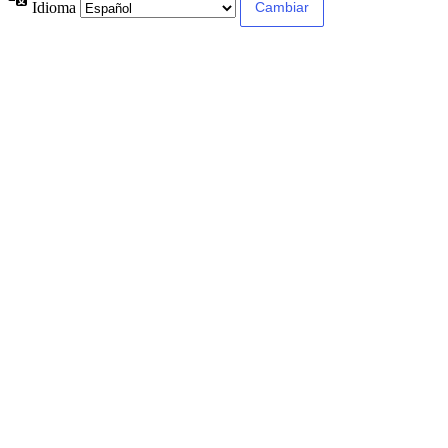
Idioma