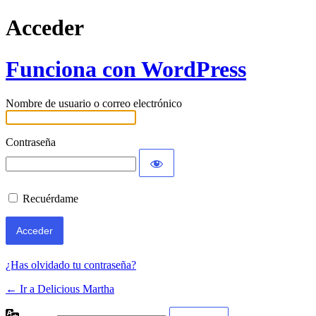
Acceder
Funciona con WordPress
Nombre de usuario o correo electrónico
Contraseña
Recuérdame
¿Has olvidado tu contraseña?
← Ir a Delicious Martha