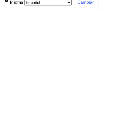
Idioma