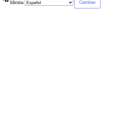
Idioma