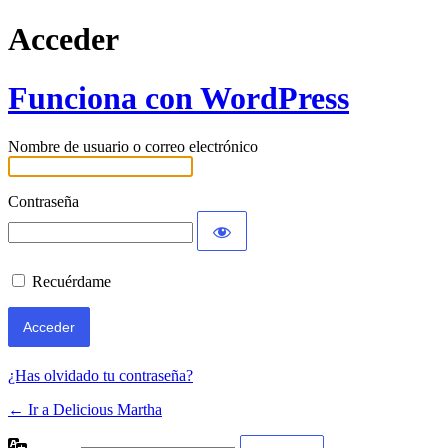
Acceder
Funciona con WordPress
Nombre de usuario o correo electrónico
Contraseña
Recuérdame
¿Has olvidado tu contraseña?
← Ir a Delicious Martha