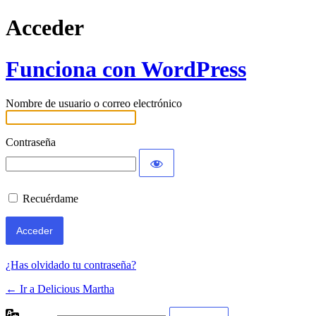
Acceder
Funciona con WordPress
Nombre de usuario o correo electrónico
Contraseña
Recuérdame
¿Has olvidado tu contraseña?
← Ir a Delicious Martha