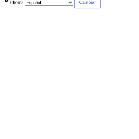
Idioma