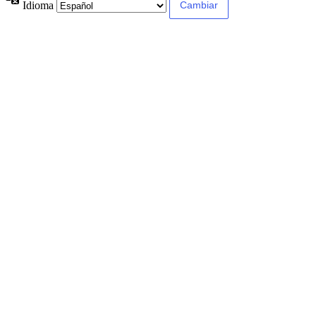
Idioma