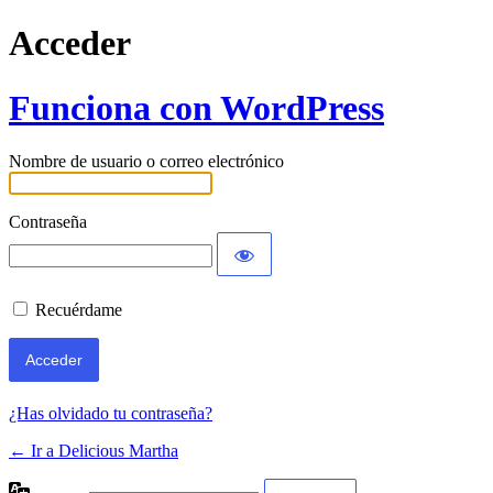
Acceder
Funciona con WordPress
Nombre de usuario o correo electrónico
Contraseña
Recuérdame
¿Has olvidado tu contraseña?
← Ir a Delicious Martha