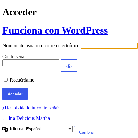
Acceder
Funciona con WordPress
Nombre de usuario o correo electrónico
Contraseña
Recuérdame
¿Has olvidado tu contraseña?
← Ir a Delicious Martha
Idioma