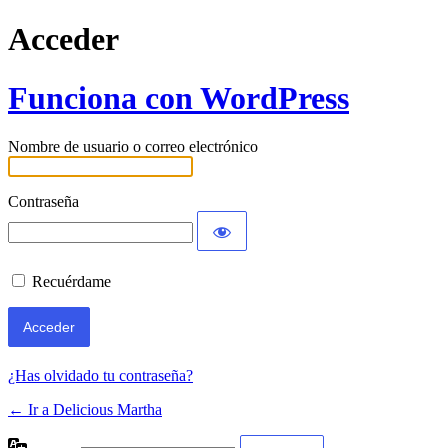
Acceder
Funciona con WordPress
Nombre de usuario o correo electrónico
Contraseña
Recuérdame
¿Has olvidado tu contraseña?
← Ir a Delicious Martha