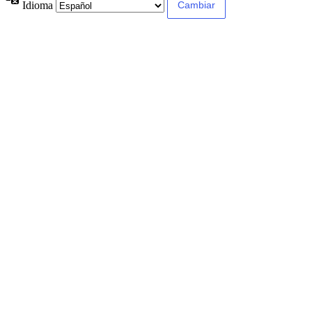
Idioma