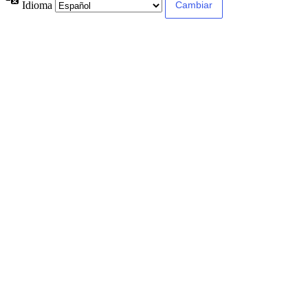
Idioma