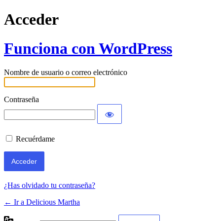
Acceder
Funciona con WordPress
Nombre de usuario o correo electrónico
Contraseña
Recuérdame
¿Has olvidado tu contraseña?
← Ir a Delicious Martha