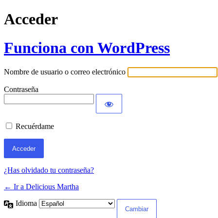
Acceder
Funciona con WordPress
Nombre de usuario o correo electrónico
Contraseña
Recuérdame
¿Has olvidado tu contraseña?
← Ir a Delicious Martha
Idioma