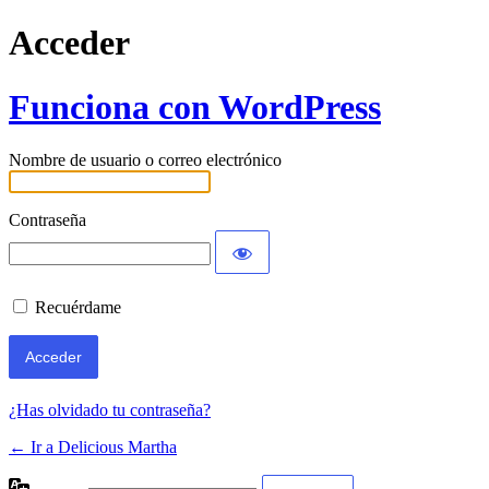
Acceder
Funciona con WordPress
Nombre de usuario o correo electrónico
Contraseña
Recuérdame
¿Has olvidado tu contraseña?
← Ir a Delicious Martha