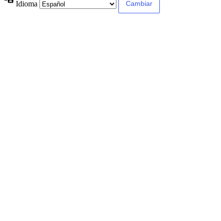
Idioma