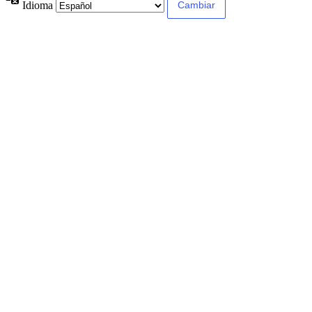
Idioma