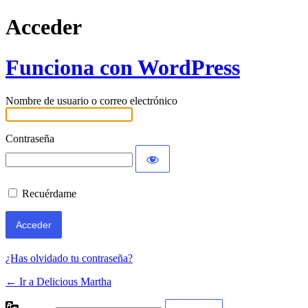
Acceder
Funciona con WordPress
Nombre de usuario o correo electrónico
Contraseña
Recuérdame
¿Has olvidado tu contraseña?
← Ir a Delicious Martha