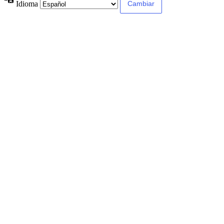
Idioma