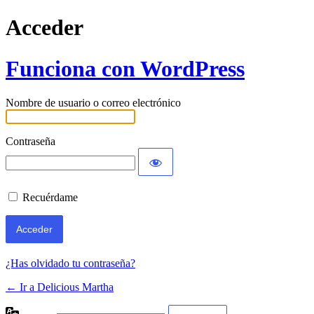
Acceder
Funciona con WordPress
Nombre de usuario o correo electrónico
Contraseña
Recuérdame
¿Has olvidado tu contraseña?
← Ir a Delicious Martha