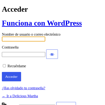
Acceder
Funciona con WordPress
Nombre de usuario o correo electrónico
Contraseña
Recuérdame
¿Has olvidado tu contraseña?
← Ir a Delicious Martha