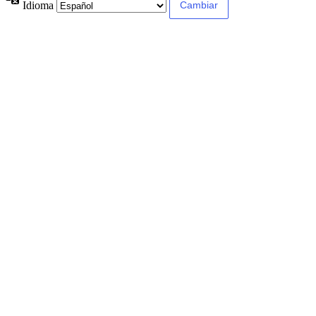
Idioma