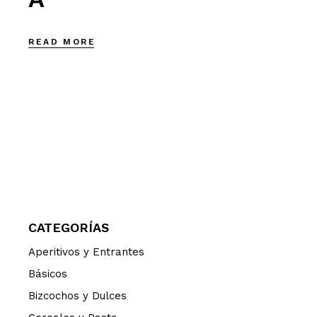
READ MORE
CATEGORÍAS
Aperitivos y Entrantes
Básicos
Bizcochos y Dulces