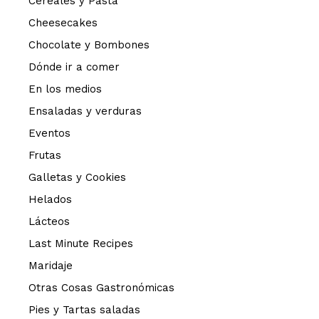
Cereales y Pasta
Cheesecakes
Chocolate y Bombones
Dónde ir a comer
En los medios
Ensaladas y verduras
Eventos
Frutas
Galletas y Cookies
Helados
Lácteos
Last Minute Recipes
Maridaje
Otras Cosas Gastronómicas
Pies y Tartas saladas