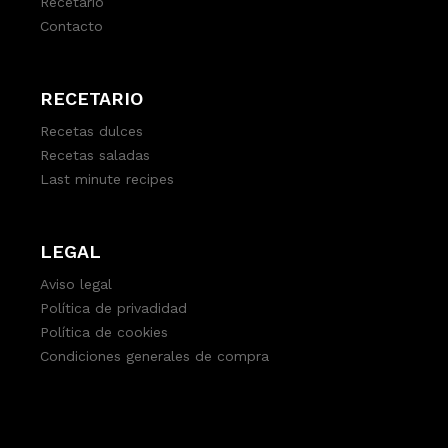
Recetario
Contacto
RECETARIO
Recetas dulces
Recetas saladas
Last minute recipes
LEGAL
Aviso legal
Política de privadidad
Política de cookies
Condiciones generales de compra