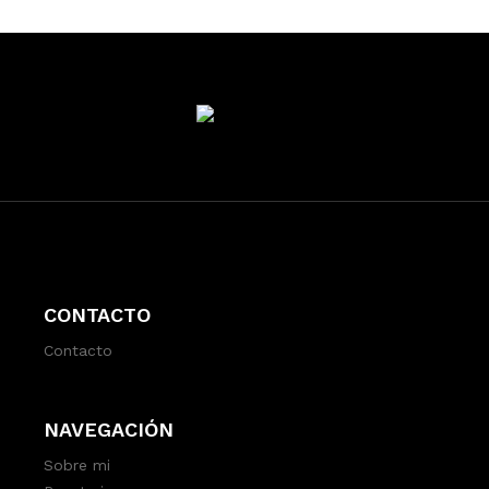
CONTACTO
Contacto
NAVEGACIÓN
Sobre mi