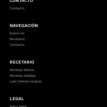
CONTACTO
Contacto
NAVEGACIÓN
Sobre mi
Recetario
Contacto
RECETARIO
Recetas dulces
Recetas saladas
Last minute recipes
LEGAL
Aviso legal