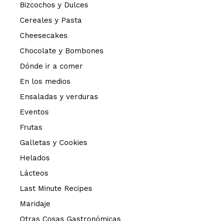
Bizcochos y Dulces
Cereales y Pasta
Cheesecakes
Chocolate y Bombones
Dónde ir a comer
En los medios
Ensaladas y verduras
Eventos
Frutas
Galletas y Cookies
Helados
Lácteos
Last Minute Recipes
Maridaje
Otras Cosas Gastronómicas