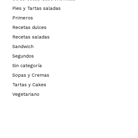
Pies y Tartas saladas
Primeros
Recetas dulces
Recetas saladas
Sandwich
Segundos
Sin categoría
Sopas y Cremas
Tartas y Cakes
Vegetariano