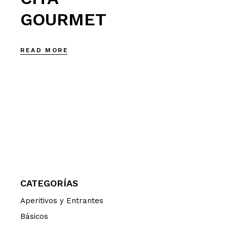
GOURMET
READ MORE
CATEGORÍAS
Aperitivos y Entrantes
Básicos