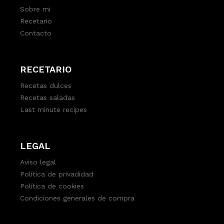
Sobre mi
Recetario
Contacto
RECETARIO
Recetas dulces
Recetas saladas
Last minute recipes
LEGAL
Aviso legal
Política de privadidad
Política de cookies
Condiciones generales de compra