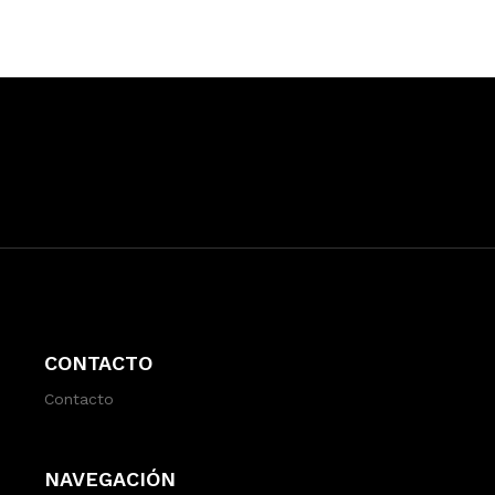
CONTACTO
Contacto
NAVEGACIÓN