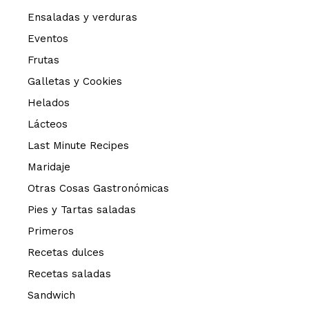
Ensaladas y verduras
Eventos
Frutas
Galletas y Cookies
Helados
Lácteos
Last Minute Recipes
Maridaje
Otras Cosas Gastronómicas
Pies y Tartas saladas
Primeros
Recetas dulces
Recetas saladas
Sandwich