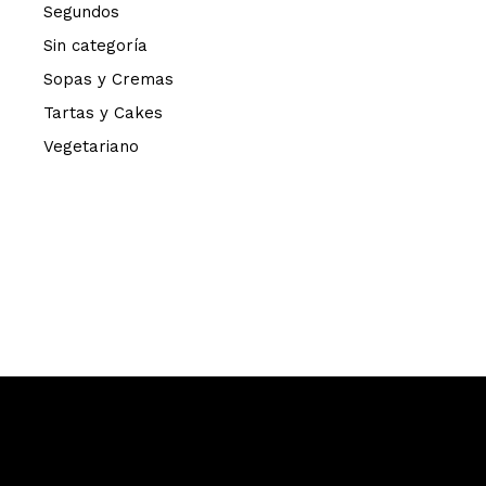
Segundos
Sin categoría
Sopas y Cremas
Tartas y Cakes
Vegetariano