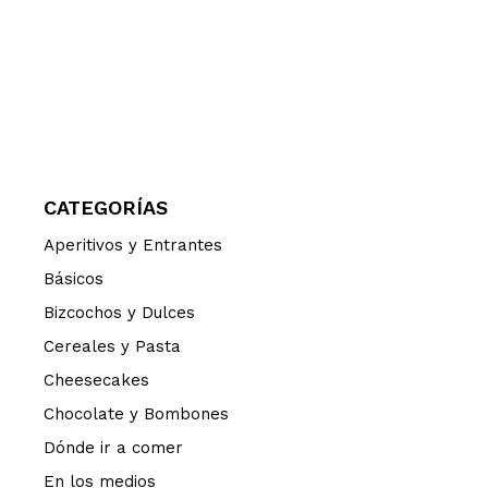
CATEGORÍAS
Aperitivos y Entrantes
Básicos
Bizcochos y Dulces
Cereales y Pasta
Cheesecakes
Chocolate y Bombones
Dónde ir a comer
En los medios