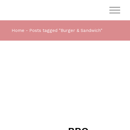
Home
Posts tagged "Burger & Sandwich"