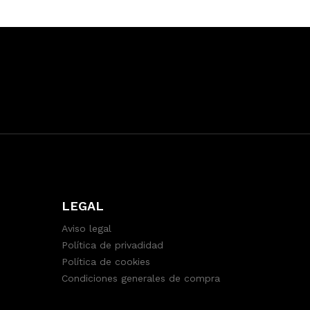
LEGAL
Aviso legal
Política de privadidad
Política de cookies
Condiciones generales de compra