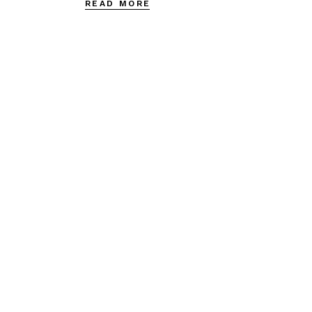
READ MORE