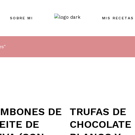
SOBRE MI
MIS RECETAS
es"
MBONES DE
TRUFAS DE
EITE DE
CHOCOLATE