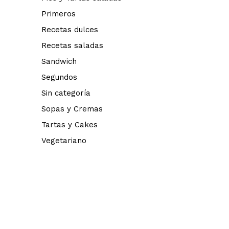
Primeros
Recetas dulces
Recetas saladas
Sandwich
Segundos
Sin categoría
Sopas y Cremas
Tartas y Cakes
Vegetariano