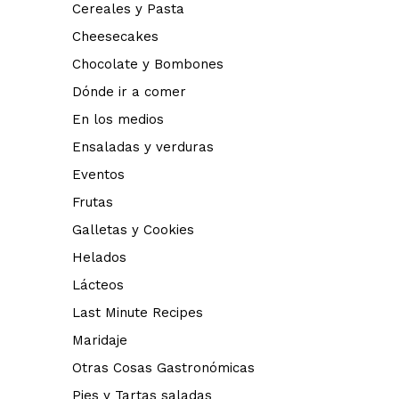
Cereales y Pasta
Cheesecakes
Chocolate y Bombones
Dónde ir a comer
En los medios
Ensaladas y verduras
Eventos
Frutas
Galletas y Cookies
Helados
Lácteos
Last Minute Recipes
Maridaje
Otras Cosas Gastronómicas
Pies y Tartas saladas