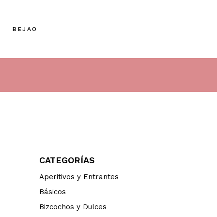
BEJAO
CATEGORÍAS
Aperitivos y Entrantes
Básicos
Bizcochos y Dulces