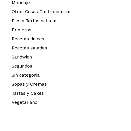
Maridaje
Otras Cosas Gastronómicas
Pies y Tartas saladas
Primeros
Recetas dulces
Recetas saladas
Sandwich
Segundos
Sin categoría
Sopas y Cremas
Tartas y Cakes
Vegetariano