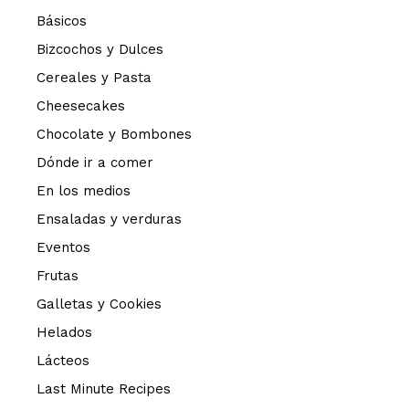
Básicos
Bizcochos y Dulces
Cereales y Pasta
Cheesecakes
Chocolate y Bombones
Dónde ir a comer
En los medios
Ensaladas y verduras
Eventos
Frutas
Galletas y Cookies
Helados
Lácteos
Last Minute Recipes