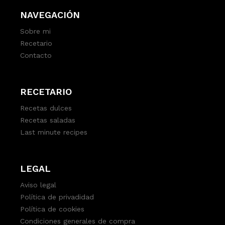
NAVEGACIÓN
Sobre mi
Recetario
Contacto
RECETARIO
Recetas dulces
Recetas saladas
Last minute recipes
LEGAL
Aviso legal
Política de privadidad
Política de cookies
Condiciones generales de compra