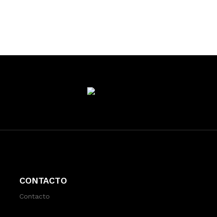
CONTACTO
Contacto