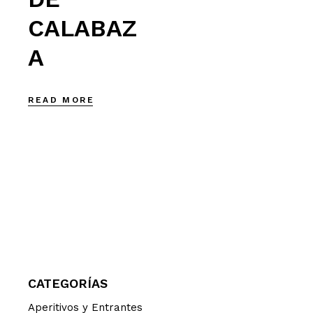
CALABAZ
A
READ MORE
CATEGORÍAS
Aperitivos y Entrantes